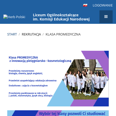
LOGOWANIE
Liceum Ogólnokształcące
im. Komisji Edukacji Narodowej
START
/
REKRUTACJA
/
KLASA PROMEDYCZNA
Klasa
promedyczna