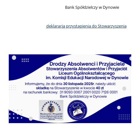
Bank Spółdzielczy w Dynowie
deklaracja przystąpienia do Stowarzyszenia