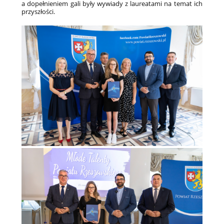
a dopełnieniem gali były wywiady z laureatami na temat ich
przyszłości.