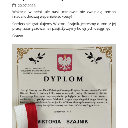
20.07.2026
Wakacje w pełni, ale nasi uczniowie nie zwalniają tempa
i nadal odnoszą wspaniałe sukcesy!
Serdecznie gratulujemy Wiktorii Szajnik. Jesteśmy dumni z jej
pracy, zaangażowania i pasji. Życzymy kolejnych osiągnięć
Brawo