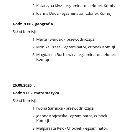
Katarzyna Kłyż - egzaminator, członek Komisji
Joanna Duda - egzaminator, członek Komisji
Godz. 9.00 - geografia
Skład Komisji:
Marta Twardak - przewodnicząca
Monika Rząsa - egzaminator, członek Komisji
Magdalena Ruchlewicz - egzaminator, członek
Komisji
26.08.2026 r.
Godz.9.00 - matematyka
Skład Komisji:
Iwona Sarnicka - przewodnicząca
Joanna Krajcarska - egzaminator, członek
Komisji
Małgorzata Pelc - Chochek - egzaminator,